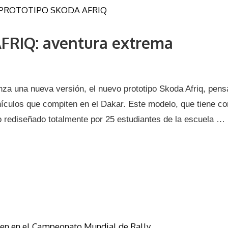
FRIQ: aventura extrema
za una nueva versión, el nuevo prototipo Skoda Afriq, pen
ehículos que compiten en el Dakar. Este modelo, que tiene c
rediseñado totalmente por 25 estudiantes de la escuela …