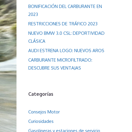
BONIFICACIÓN DEL CARBURANTE EN
2023
RESTRICCIONES DE TRÁFICO 2023
NUEVO BMW 3.0 CSL: DEPORTIVIDAD
CLÁSICA
AUDI ESTRENA LOGO: NUEVOS AROS
CARBURANTE MICROFILTRADO:
DESCUBRE SUS VENTAJAS
Categorías
Consejos Motor
Curiosidades
Gasolineras y estaciones de servicio