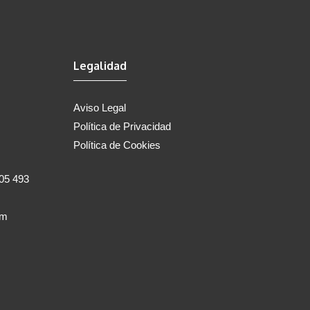
Legalidad
Aviso Legal
Política de Privacidad
Política de Cookies
805 493
om