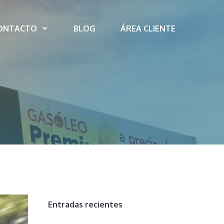
ONTACTO
BLOG
ÁREA CLIENTE
Entradas recientes