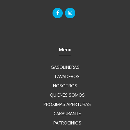
Menu
GASOLINERAS
LAVADEROS
NOSOTROS
QUIENES SOMOS
PRÓXIMAS APERTURAS
CARBURANTE
PATROCINIOS