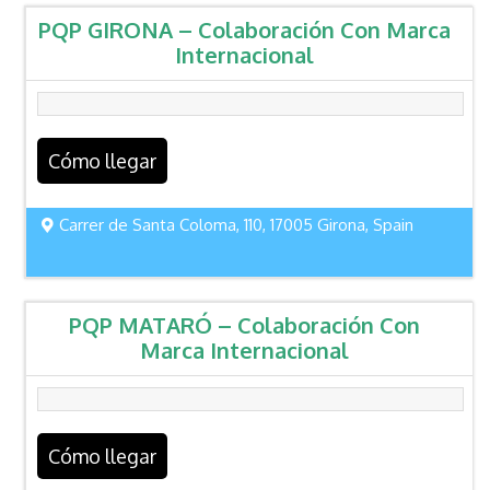
PQP GIRONA – Colaboración Con Marca
Internacional
Cómo llegar
Carrer de Santa Coloma, 110, 17005 Girona, Spain
PQP MATARÓ – Colaboración Con
Marca Internacional
Cómo llegar