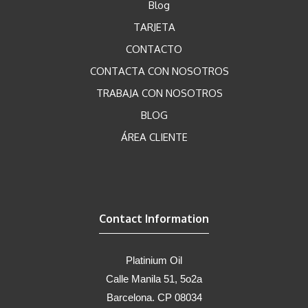
Blog
TARJETA
CONTACTO
CONTACTA CON NOSOTROS
TRABAJA CON NOSOTROS
BLOG
ÁREA CLIENTE
Contact Information
Platinium Oil
Calle Manila 51, 5o2a
Barcelona. CP 08034