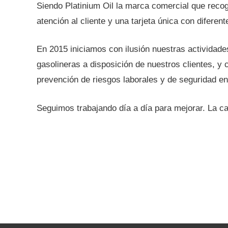
Siendo Platinium Oil la marca comercial que recoge
atención al cliente y una tarjeta única con diferen
En 2015 iniciamos con ilusión nuestras actividad
gasolineras a disposición de nuestros clientes, y
prevención de riesgos laborales y de seguridad en 
Seguimos trabajando día a día para mejorar. La ca