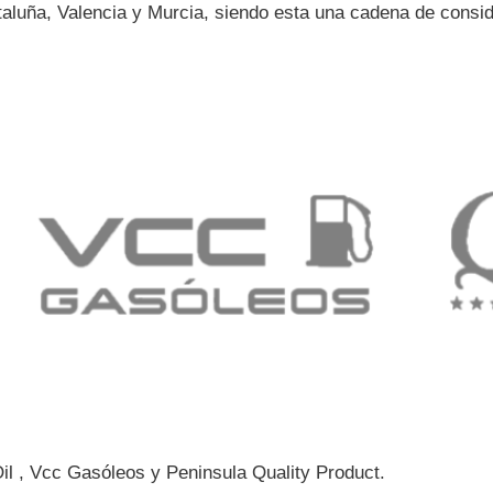
taluña, Valencia y Murcia, siendo esta una cadena de consid
il , Vcc Gasóleos y Peninsula Quality Product.