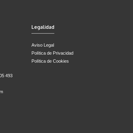
Legalidad
Aviso Legal
Política de Privacidad
Política de Cookies
805 493
om