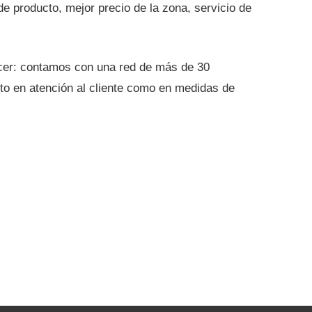
de producto, mejor precio de la zona, servicio de
ecer: contamos con una red de más de 30
nto en atención al cliente como en medidas de