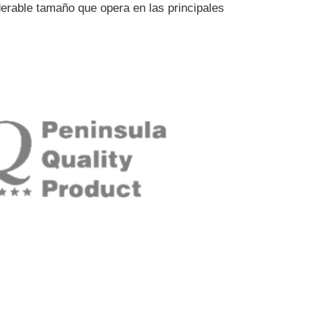
erable tamaño que opera en las principales