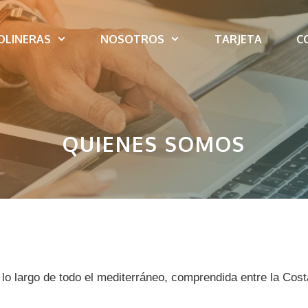
OLINERAS
NOSOTROS
TARJETA
C
QUIENES SOMOS
 lo largo de todo el mediterráneo, comprendida entre la Cost