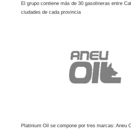
El grupo contiene más de 30 gasolineras entre Ca
ciudades de cada provincia
Platinium Oil se compone por tres marcas: Aneu O