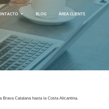
ONTACTO
BLOG
ÁREA CLIENTE
a Brava Catalana hasta la Costa Alicantina.