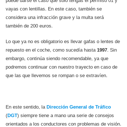
puede darse el caso que solo tengas el permiso 01 y
vayas con lentillas. En este caso, también se
considera una infracción grave y la multa será
también de 200 euros.
Lo que ya no es obligatorio es llevar gafas o lentes de
repuesto en el coche, como sucedía hasta
1997
. Sin
embargo, continúa siendo recomendable, ya que
podremos continuar con nuestro trayecto en caso de
que las que llevemos se rompan o se extravíen.
En este sentido, la
Dirección General de Tráfico
(
DGT
) siempre tiene a mano una serie de consejos
orientados a los conductores con problemas de visión.