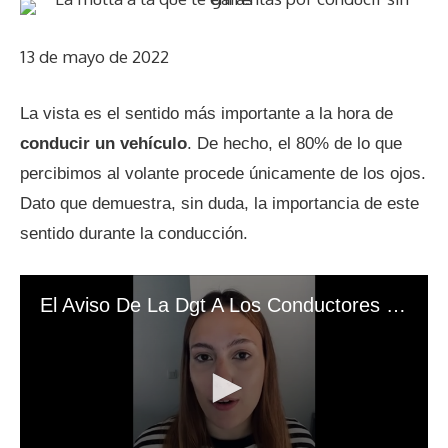
13 de mayo de 2022
La vista es el sentido más importante a la hora de
conducir un vehículo
. De hecho, el 80% de lo que
percibimos al volante procede únicamente de los ojos.
Dato que demuestra, sin duda, la importancia de este
sentido durante la conducción.
El Aviso De La Dgt A Los Conductores Que Usan Lentillas O Gafas