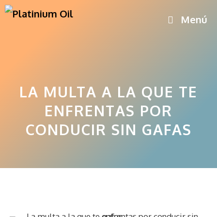
Saltar
Menú
al
contenido
LA MULTA A LA QUE TE
ENFRENTAS POR
CONDUCIR SIN GAFAS