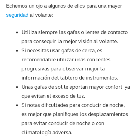
Echemos un ojo a algunos de ellos para una mayor
seguridad
al volante:
Utiliza siempre las gafas o lentes de contacto
para conseguir la mejor visión al volante.
Si necesitas usar gafas de cerca, es
recomendable utilizar unas con lentes
progresivas para observar mejor la
información del tablero de instrumentos.
Unas gafas de sol te aportan mayor confort, ya
que evitan el exceso de luz.
Si notas dificultades para conducir de noche,
es mejor que planifiques los desplazamientos
para evitar conducir de noche o con
climatología adversa.