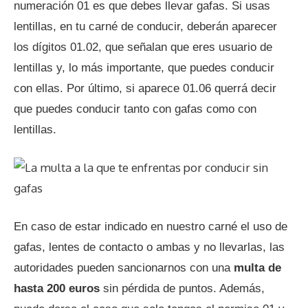
numeración 01 es que debes llevar gafas. Si usas
lentillas, en tu carné de conducir, deberán aparecer
los dígitos 01.02, que señalan que eres usuario de
lentillas y, lo más importante, que puedes conducir
con ellas. Por último, si aparece 01.06 querrá decir
que puedes conducir tanto con gafas como con
lentillas.
En caso de estar indicado en nuestro carné el uso de
gafas, lentes de contacto o ambas y no llevarlas, las
autoridades pueden sancionarnos con una
multa de
hasta 200 euros
sin pérdida de puntos. Además,