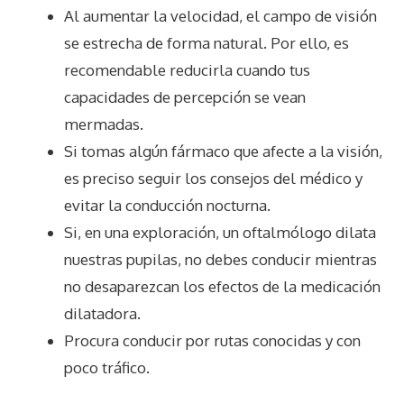
Al aumentar la velocidad, el campo de visión
se estrecha de forma natural. Por ello, es
recomendable reducirla cuando tus
capacidades de percepción se vean
mermadas.
Si tomas algún fármaco que afecte a la visión,
es preciso seguir los consejos del médico y
evitar la conducción nocturna.
Si, en una exploración, un oftalmólogo dilata
nuestras pupilas, no debes conducir mientras
no desaparezcan los efectos de la medicación
dilatadora.
Procura conducir por rutas conocidas y con
poco tráfico.