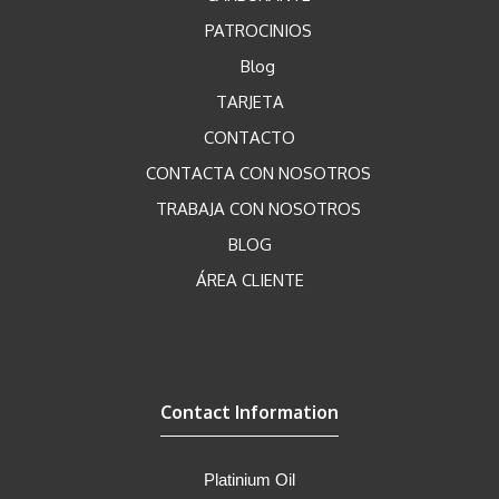
PATROCINIOS
Blog
TARJETA
CONTACTO
CONTACTA CON NOSOTROS
TRABAJA CON NOSOTROS
BLOG
ÁREA CLIENTE
Contact Information
Platinium Oil