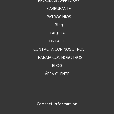
PRÓXIMAS APERTURAS
CARBURANTE
PATROCINIOS
Blog
TARJETA
CONTACTO
CONTACTA CON NOSOTROS
TRABAJA CON NOSOTROS
BLOG
ÁREA CLIENTE
Contact Information