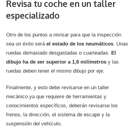
Revisa tu coche en un taller
especializado
Otro de los puntos a revisar para que la inspección
sea un éxito será
el estado de los neumáticos
. Unas
ruedas demasiado desgastadas o cuarteadas.
El
dibujo ha de ser superior a 1,6 milímetros
y las
ruedas deben tener el mismo dibujo por eje.
Finalmente, y esto debe revisarse en un taller
mecánico ya que requiere de herramientas y
conocimientos específicos, deberán revisarse los
frenos, la dirección, el sistema de escape y la
suspensión del vehículo.