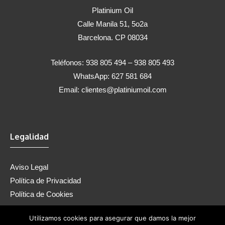
Platinium Oil
Calle Manila 51, 5o2a
Barcelona. CP 08034
Teléfonos: 938 805 494 – 938 805 493
WhatsApp: 627 581 684
Email:
clientes@platiniumoil.com
Legalidad
Aviso Legal
Política de Privacidad
Política de Cookies
Utilizamos cookies para asegurar que damos la mejor