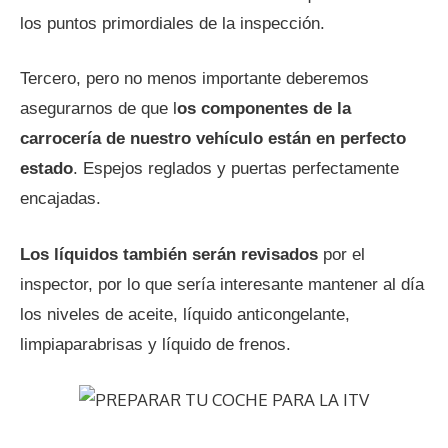
los puntos primordiales de la inspección.
Tercero, pero no menos importante deberemos
asegurarnos de que l
os componentes de la
carrocería de nuestro vehículo están en perfecto
estado
. Espejos reglados y puertas perfectamente
encajadas.
Los líquidos también serán revisados
por el
inspector, por lo que sería interesante mantener al día
los niveles de aceite, líquido anticongelante,
limpiaparabrisas y líquido de frenos.