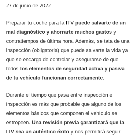
27 de junio de 2022
Preparar tu coche para la
ITV
puede salvarte de un
mal diagnóstico y ahorrarte muchos gasto
s y
contratiempos de última hora. Además, se tata de una
inspección (obligatoria) que puede salvarte la vida ya
que se encarga de controlar y asegurarse de que
todos
los elementos de seguridad activa y pasiva
de tu vehículo funcionan correctamente.
Durante el tiempo que pasa entre inspección e
inspección es más que probable que alguno de los
elementos básicos que componen el vehículo se
estropeen.
Una revisión previa garantizará que la
ITV sea un auténtico éxito
y nos permitirá seguir