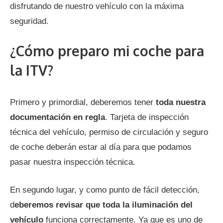
disfrutando de nuestro vehículo con la máxima
seguridad.
¿Cómo preparo mi coche para
la ITV?
Primero y primordial, deberemos tener
toda nuestra
documentación en regla
. Tarjeta de inspección
técnica del vehículo, permiso de circulación y seguro
de coche deberán estar al día para que podamos
pasar nuestra inspección técnica.
En segundo lugar, y como punto de fácil detección,
d
eberemos revisar que toda la iluminación del
vehículo
funciona correctamente. Ya que es uno de