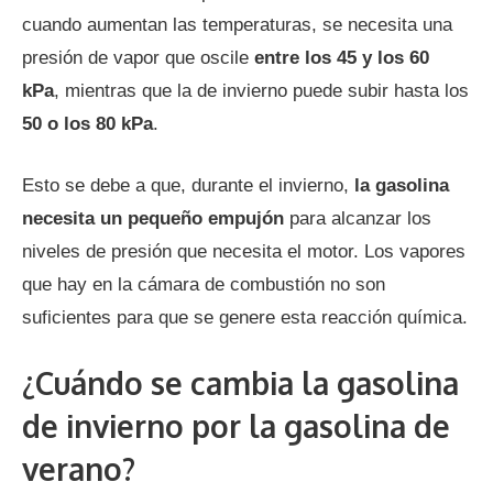
cuando aumentan las temperaturas, se necesita una
presión de vapor que oscile
entre los 45 y los 60
kPa
, mientras que la de invierno puede subir hasta los
50 o los 80 kPa
.
Esto se debe a que, durante el invierno,
la gasolina
necesita un pequeño empujón
para alcanzar los
niveles de presión que necesita el motor. Los vapores
que hay en la cámara de combustión no son
suficientes para que se genere esta reacción química.
¿Cuándo se cambia la gasolina
de invierno por la gasolina de
verano?