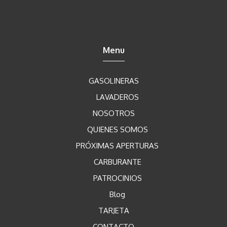
Menu
GASOLINERAS
LAVADEROS
NOSOTROS
QUIENES SOMOS
PRÓXIMAS APERTURAS
CARBURANTE
PATROCINIOS
Blog
TARJETA
CONTACTO