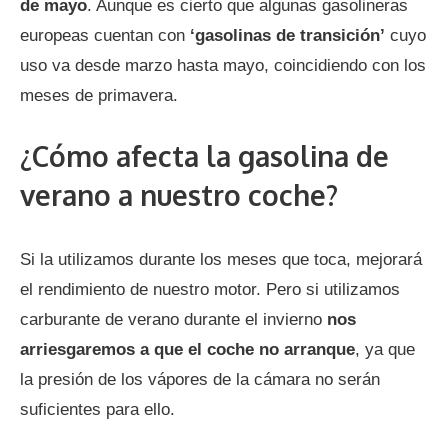
de mayo
. Aunque es cierto que algunas gasolineras
europeas cuentan con
‘gasolinas de transición’
cuyo
uso va desde marzo hasta mayo, coincidiendo con los
meses de primavera.
¿Cómo afecta la gasolina de
verano a nuestro coche?
Si la utilizamos durante los meses que toca, mejorará
el rendimiento de nuestro motor. Pero si utilizamos
carburante de verano durante el invierno
nos
arriesgaremos a que el coche no arranque
, ya que
la presión de los vápores de la cámara no serán
suficientes para ello.