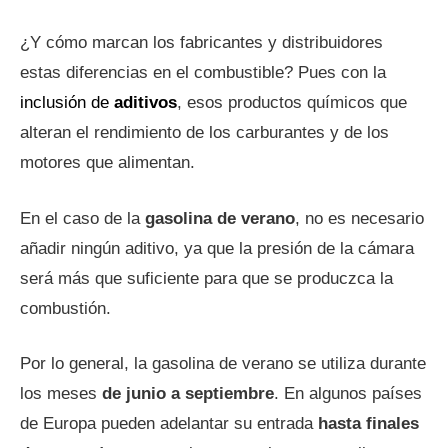
¿Y cómo marcan los fabricantes y distribuidores
estas diferencias en el combustible? Pues con la
inclusión de
aditivos
, esos productos químicos que
alteran el rendimiento de los carburantes y de los
motores que alimentan.
En el caso de la
gasolina de verano
, no es necesario
añadir ningún aditivo, ya que la presión de la cámara
será más que suficiente para que se produczca la
combustión.
Por lo general, la gasolina de verano se utiliza durante
los meses
de junio a septiembre
. En algunos países
de Europa pueden adelantar su entrada
hasta finales