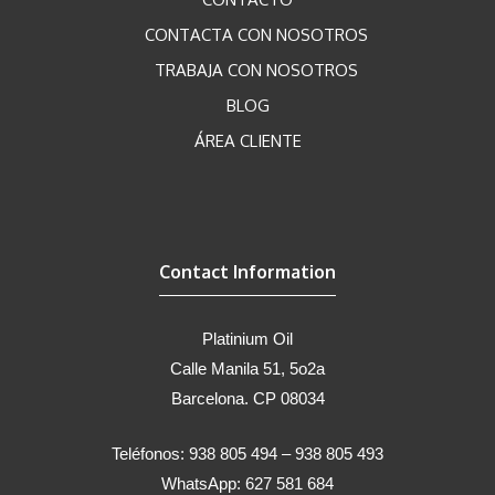
CONTACTA CON NOSOTROS
TRABAJA CON NOSOTROS
BLOG
ÁREA CLIENTE
Contact Information
Platinium Oil
Calle Manila 51, 5o2a
Barcelona. CP 08034
Teléfonos: 938 805 494 – 938 805 493
WhatsApp: 627 581 684