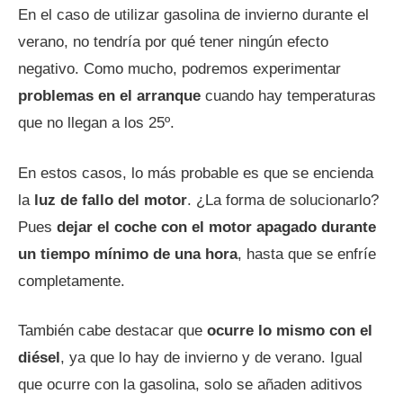
En el caso de utilizar gasolina de invierno durante el
verano, no tendría por qué tener ningún efecto
negativo. Como mucho, podremos experimentar
problemas en el arranque
cuando hay temperaturas
que no llegan a los 25º.
En estos casos, lo más probable es que se encienda
la
luz de fallo del motor
. ¿La forma de solucionarlo?
Pues
dejar el coche con el motor apagado durante
un tiempo mínimo de una hora
, hasta que se enfríe
completamente.
También cabe destacar que
ocurre lo mismo con el
diésel
, ya que lo hay de invierno y de verano. Igual
que ocurre con la gasolina, solo se añaden aditivos