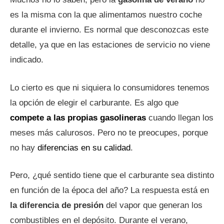
es la misma con la que alimentamos nuestro coche
durante el invierno. Es normal que desconozcas este
detalle, ya que en las estaciones de servicio no viene
indicado.
Lo cierto es que ni siquiera lo consumidores tenemos
la opción de elegir el carburante. Es algo que
compete a las propias gasolineras
cuando llegan los
meses más calurosos. Pero no te preocupes, porque
no hay
diferencias en su calidad
.
Pero, ¿qué sentido tiene que el carburante sea distinto
en función de la época del año? La respuesta está en
la diferencia de presión
del vapor que generan los
combustibles en el depósito. Durante el verano,