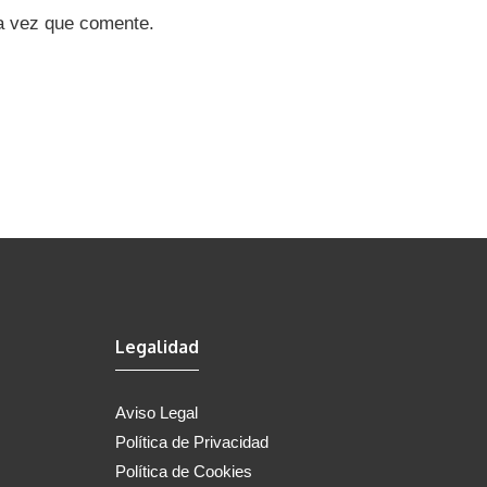
ma vez que comente.
Legalidad
Aviso Legal
Política de Privacidad
Política de Cookies