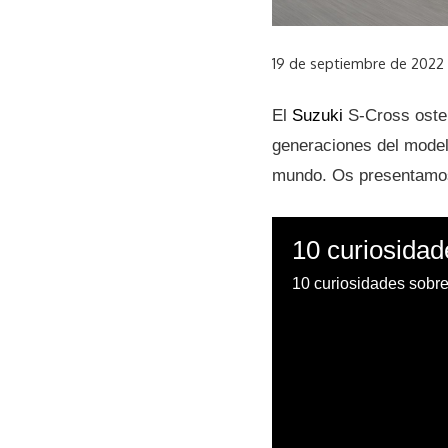
19 de septiembre de 2022
El
Suzuki
S-Cross osten
generaciones del model
mundo. Os presentamos 
10 curiosidad
10 curiosidades sobre