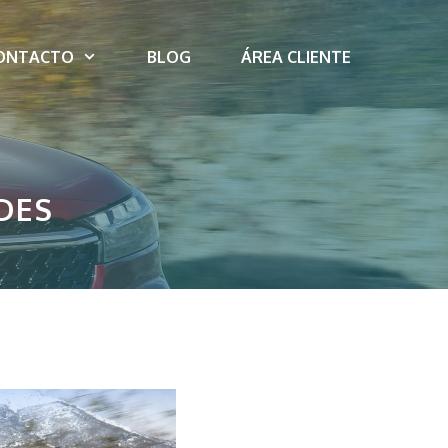
ONTACTO
BLOG
ÁREA CLIENTE
ADES