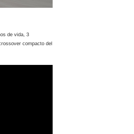
os de vida, 3
crossover compacto del